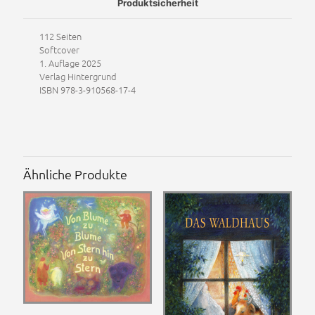
Produktsicherheit
112 Seiten
Softcover
1. Auflage 2025
Verlag Hintergrund
ISBN 978-3-910568-17-4
Ähnliche Produkte