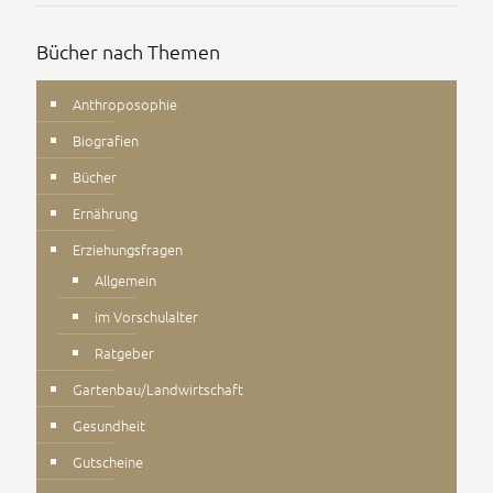
Bücher nach Themen
Anthroposophie
Biografien
Bücher
Ernährung
Erziehungsfragen
Allgemein
im Vorschulalter
Ratgeber
Gartenbau/Landwirtschaft
Gesundheit
Gutscheine