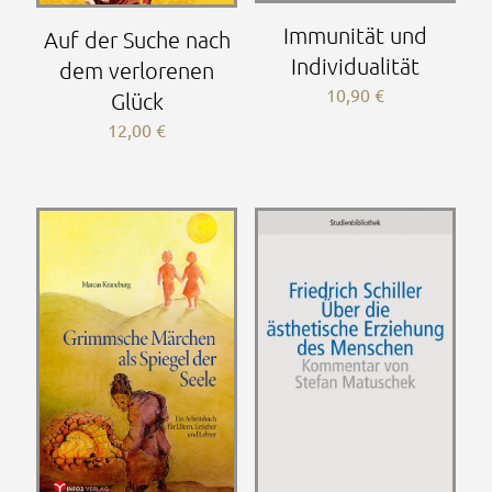
Immunität und
Auf der Suche nach
Individualität
dem verlorenen
10,90
€
Glück
12,00
€