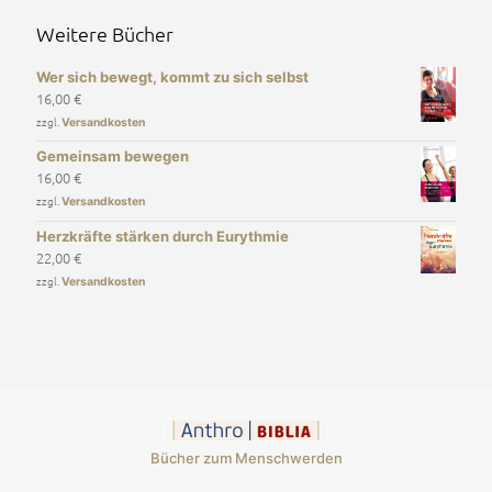
Weitere Bücher
Wer sich bewegt, kommt zu sich selbst
16,00
€
zzgl.
Versandkosten
Gemeinsam bewegen
16,00
€
zzgl.
Versandkosten
Herzkräfte stärken durch Eurythmie
22,00
€
zzgl.
Versandkosten
Bücher zum Menschwerden