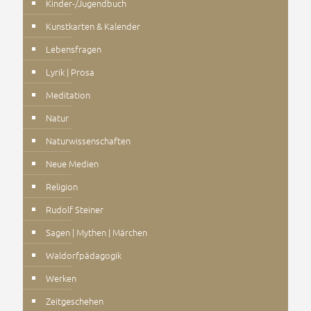
Kinder-/Jugendbuch
Kunstkarten & Kalender
Lebensfragen
Lyrik | Prosa
Meditation
Natur
Naturwissenschaften
Neue Medien
Religion
Rudolf Steiner
Sagen | Mythen | Märchen
Waldorfpädagogik
Werken
Zeitgeschehen