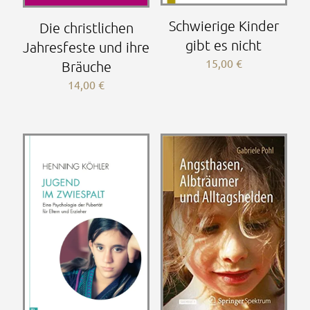
Schwierige Kinder
Die christlichen
gibt es nicht
Jahresfeste und ihre
15,00
€
Bräuche
14,00
€