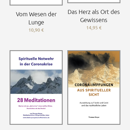
Das Herz als Ort des
Vom Wesen der
Gewissens
Lunge
14,95
€
10,90
€