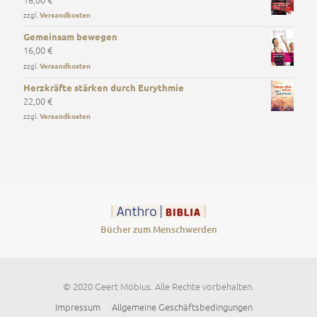
zzgl.
Versandkosten
Gemeinsam bewegen
16,00
€
zzgl.
Versandkosten
Herzkräfte stärken durch Eurythmie
22,00
€
zzgl.
Versandkosten
Bücher zum Menschwerden
© 2020 Geert Möbius. Alle Rechte vorbehalten.
Impressum
Allgemeine Geschäftsbedingungen