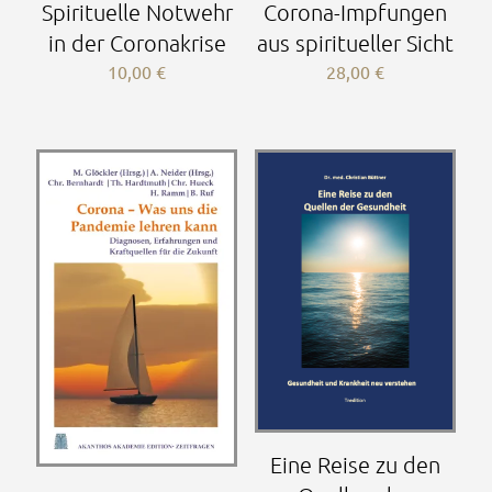
Spirituelle Notwehr
Corona-Impfungen
in der Coronakrise
aus spiritueller Sicht
10,00
€
28,00
€
Eine Reise zu den