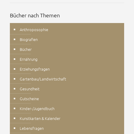
Bücher nach Themen
Anthroposophie
Biografien
Bücher
Ernährung
Erziehungsfragen
Gartenbau/Landwirtschaft
Gesundheit
Gutscheine
Kinder-/Jugendbuch
Kunstkarten & Kalender
Lebensfragen