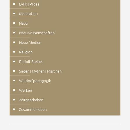
Lyrik | Prosa
Meditation
Natur
Naturwissenschaften
Neue Medien
Religion
Rudolf Steiner
Sagen | Mythen | Märchen
Waldorfpädagogik
Werken
Zeitgeschehen
Zusammenleben