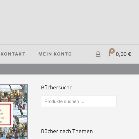
0
0,00 €
KONTAKT
MEIN KONTO
Büchersuche
Bücher nach Themen