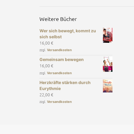
Weitere Bücher
Wer sich bewegt, kommt zu
sich selbst
16,00
€
zzgl.
Versandkosten
Gemeinsam bewegen
16,00
€
zzgl.
Versandkosten
Herzkräfte stärken durch
Eurythmie
22,00
€
zzgl.
Versandkosten