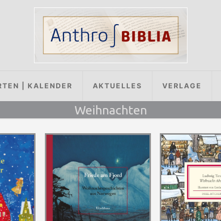
RTEN | KALENDER
AKTUELLES
VERLAGE
Weihnachten