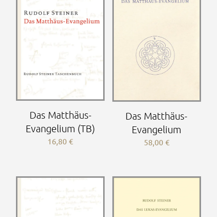
Das Matthäus-
Das Matthäus-
Evangelium (TB)
Evangelium
16,80
€
58,00
€