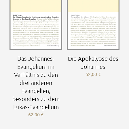
Das Johannes-
Die Apokalypse des
Evangelium im
Johannes
Verhältnis zu den
52,00
€
drei anderen
Evangelien,
besonders zu dem
Lukas-Evangelium
62,00
€