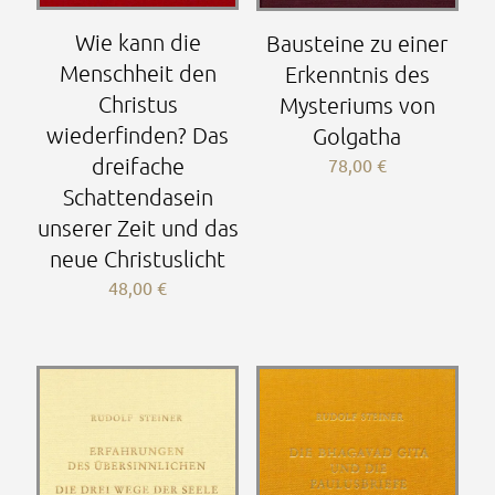
Wie kann die
Bausteine zu einer
Menschheit den
Erkenntnis des
Christus
Mysteriums von
wiederfinden? Das
Golgatha
dreifache
78,00
€
Schattendasein
unserer Zeit und das
neue Christuslicht
48,00
€