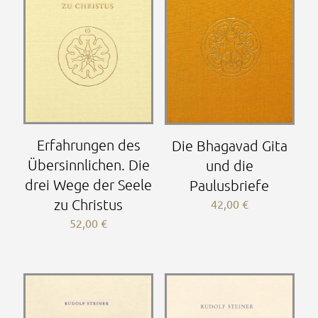
Erfahrungen des
Die Bhagavad Gita
Übersinnlichen. Die
und die
drei Wege der Seele
Paulusbriefe
zu Christus
42,00
€
52,00
€