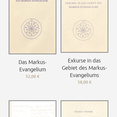
Exkurse in das
Das Markus-
Gebiet des Markus-
Evangelium
Evangeliums
52,00
€
58,00
€