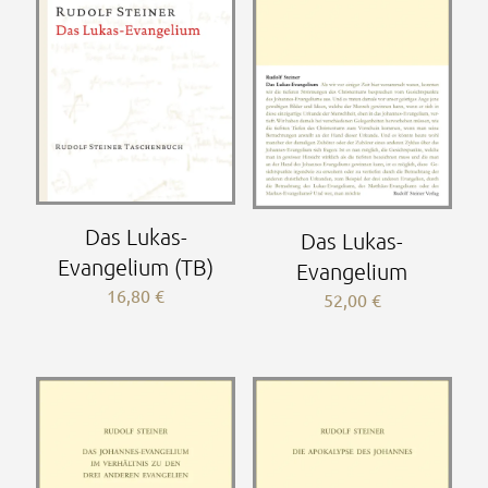
Das Lukas-
Das Lukas-
Evangelium (TB)
Evangelium
16,80
€
52,00
€