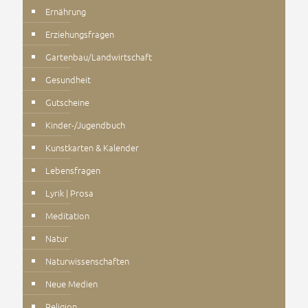
Ernährung
Erziehungsfragen
Gartenbau/Landwirtschaft
Gesundheit
Gutscheine
Kinder-/Jugendbuch
Kunstkarten & Kalender
Lebensfragen
Lyrik | Prosa
Meditation
Natur
Naturwissenschaften
Neue Medien
Religion