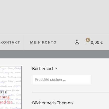
0
0,00 €
KONTAKT
MEIN KONTO
Büchersuche
Bücher nach Themen