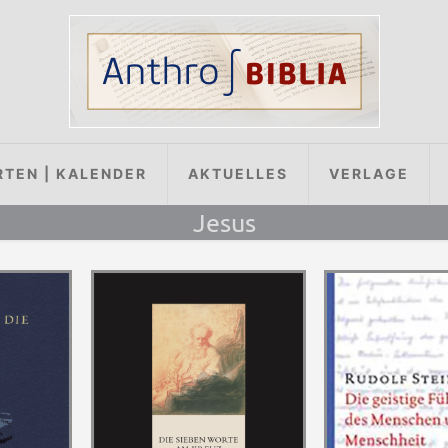
RTEN | KALENDER
AKTUELLES
VERLAGE
Jesus