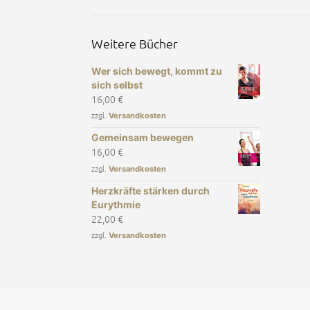
Weitere Bücher
Wer sich bewegt, kommt zu
sich selbst
16,00
€
zzgl.
Versandkosten
Gemeinsam bewegen
16,00
€
zzgl.
Versandkosten
Herzkräfte stärken durch
Eurythmie
22,00
€
zzgl.
Versandkosten