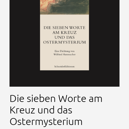
Die sieben Worte am
Kreuz und das
Ostermysterium