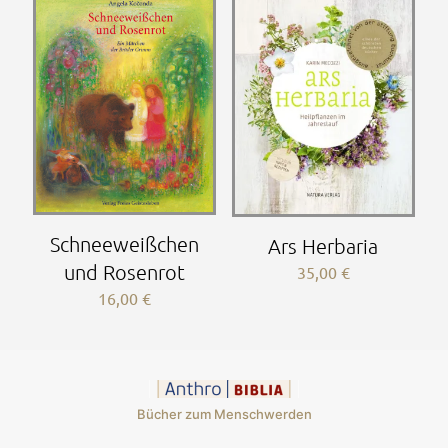
Schneeweißchen
Ars Herbaria
und Rosenrot
35,00
€
16,00
€
Bücher zum Menschwerden