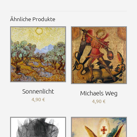
Ähnliche Produkte
Sonnenlicht
Michaels Weg
4,90
€
4,90
€