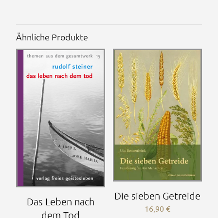
Ähnliche Produkte
Die sieben Getreide
Das Leben nach
16,90
€
dem Tod