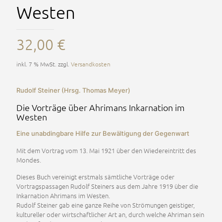
Westen
32,00
€
inkl. 7 % MwSt.
zzgl.
Versandkosten
Rudolf Steiner (Hrsg. Thomas Meyer)
Die Vorträge über Ahrimans Inkarnation im
Westen
Eine unabdingbare Hilfe zur Bewältigung der Gegenwart
Mit dem Vortrag vom 13. Mai 1921 über den Wiedereintritt des
Mondes.
Dieses Buch vereinigt erstmals sämtliche Vorträge oder
Vortragspassagen Rudolf Steiners aus dem Jahre 1919 über die
Inkarnation Ahrimans im Westen.
Rudolf Steiner gab eine ganze Reihe von Strömungen geistiger,
kultureller oder wirtschaftlicher Art an, durch welche Ahriman sein