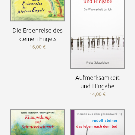
Die Erdenreise des
kleinen Engels
16,00
€
Aufmerksamkeit
und Hingabe
14,00
€