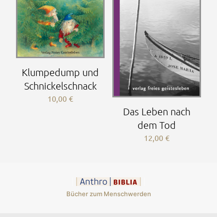
Klumpedump und
Schnickelschnack
10,00
€
Das Leben nach
dem Tod
12,00
€
Bücher zum Menschwerden