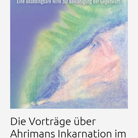
Die Vorträge über
Ahrimans Inkarnation im