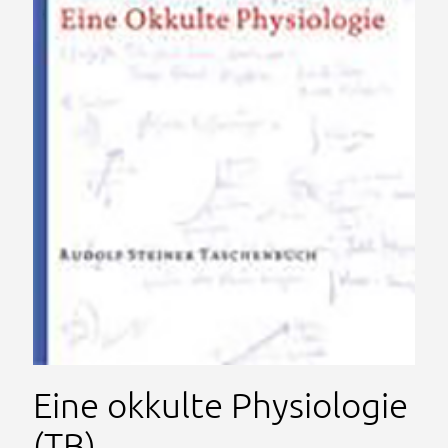
Eine okkulte Physiologie
(TB)