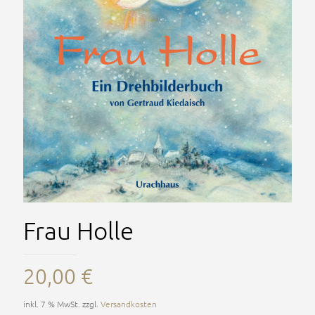
Frau Holle
20,00
€
inkl. 7 % MwSt.
zzgl.
Versandkosten