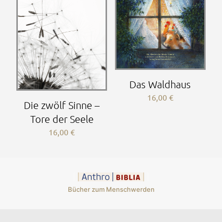
Das Waldhaus
16,00
€
Die zwölf Sinne –
Tore der Seele
16,00
€
Bücher zum Menschwerden