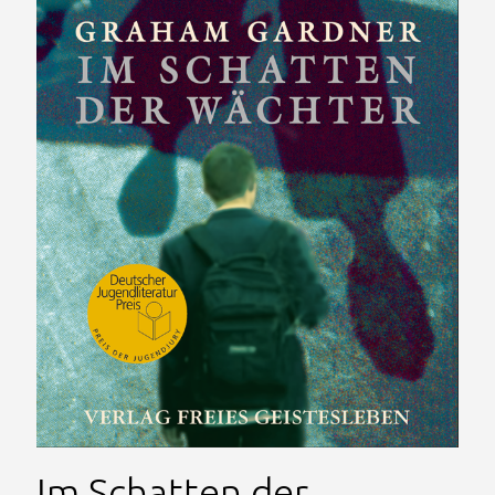
Im Schatten der