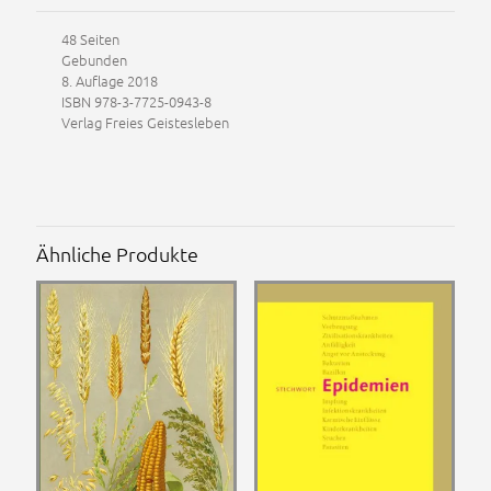
48 Seiten
Gebunden
8. Auflage 2018
ISBN 978-3-7725-0943-8
Verlag Freies Geistesleben
Ähnliche Produkte