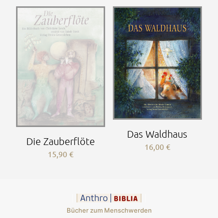
Das Waldhaus
Die Zauberflöte
16,00
€
15,90
€
Bücher zum Menschwerden