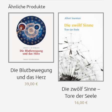
Ähnliche Produkte
Die Blutbewegung
und das Herz
39,00
€
Die zwölf Sinne –
Tore der Seele
16,00
€