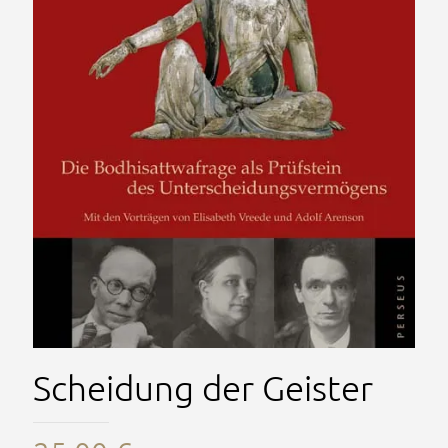
Scheidung der Geister