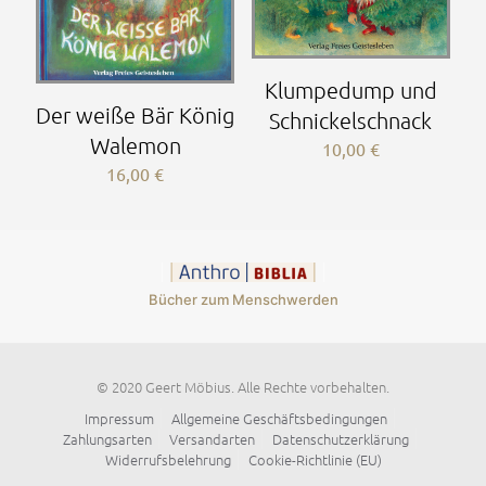
Klumpedump und
Der weiße Bär König
Schnickelschnack
Walemon
10,00
€
16,00
€
Bücher zum Menschwerden
© 2020 Geert Möbius. Alle Rechte vorbehalten.
Impressum
Allgemeine Geschäftsbedingungen
Zahlungsarten
Versandarten
Datenschutzerklärung
Widerrufsbelehrung
Cookie-Richtlinie (EU)