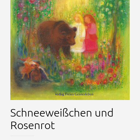
Schneeweißchen und
Rosenrot