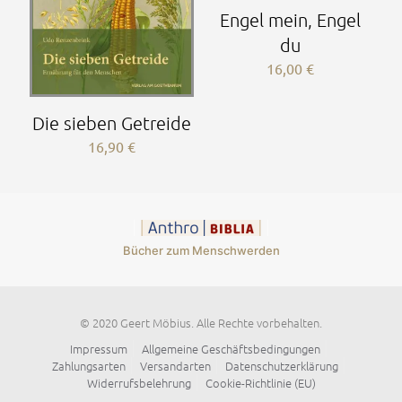
Engel mein, Engel
du
16,00
€
Die sieben Getreide
16,90
€
Bücher zum Menschwerden
© 2020 Geert Möbius. Alle Rechte vorbehalten.
Impressum
Allgemeine Geschäftsbedingungen
Zahlungsarten
Versandarten
Datenschutzerklärung
Widerrufsbelehrung
Cookie-Richtlinie (EU)