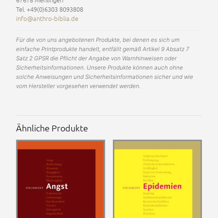
Tel. +49(0)6303 8093808
info@anthro-biblia.de
Für die von uns angebotenen Produkte, bei denen es sich um
einfache Printprodukte handelt, entfällt gemäß Artikel 9 Absatz 7
Satz 2 GPSR die Pflicht der Angabe von Warnhinweisen oder
Sicherheitsinformationen. Unsere Produkte können auch ohne
solche Anweisungen und Sicherheitsinformationen sicher und wie
vom Hersteller vorgesehen verwendet werden.
Ähnliche Produkte