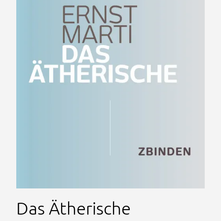
Das Ätherische