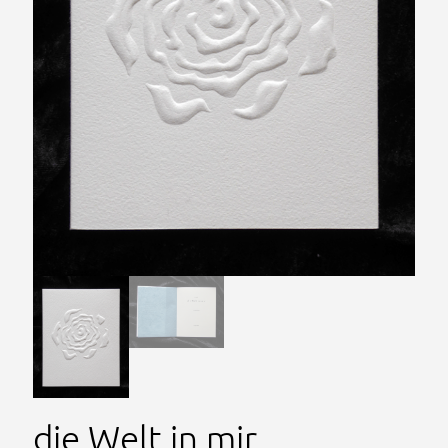
die Welt in mir