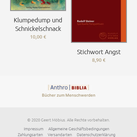
Klumpedump und
Schnickelschnack
10,00
€
Stichwort Angst
8,90
€
Bücher zum Menschwerden
© 2020 Geert Möbius. Alle Rechte vorbehalten.
Impressum
Allgemeine Geschäftsbedingungen
Zahlungsarten
Versandarten
Datenschutzerklärung