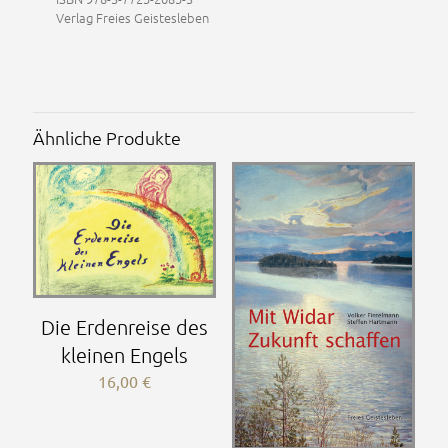
Verlag Freies Geistesleben
Ähnliche Produkte
Die Erdenreise des
kleinen Engels
16,00
€