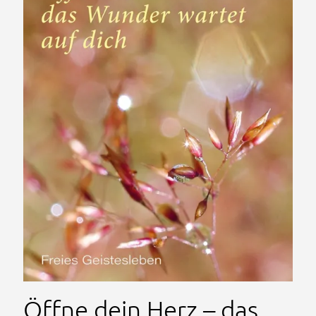
Öffne dein Herz – das