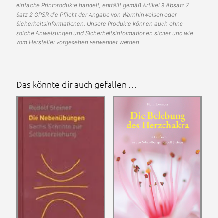
einfache Printprodukte handelt, entfällt gemäß Artikel 9 Absatz 7
Satz 2 GPSR die Pflicht der Angabe von Warnhinweisen oder
Sicherheitsinformationen. Unsere Produkte können auch ohne
solche Anweisungen und Sicherheitsinformationen sicher und wie
vom Hersteller vorgesehen verwendet werden.
Das könnte dir auch gefallen …