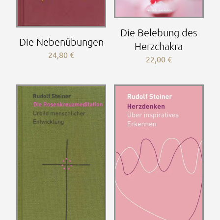
Die Belebung des
Die Nebenübungen
Herzchakra
24,80
€
22,00
€