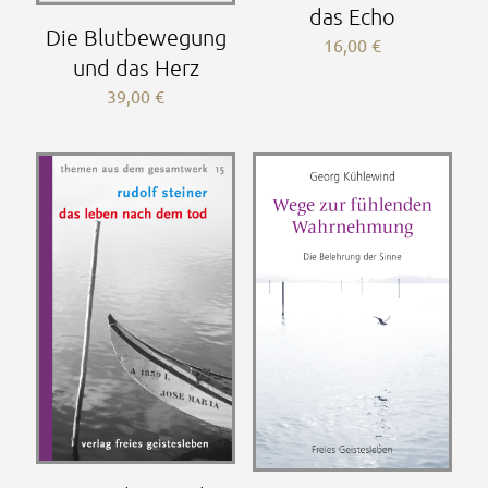
das Echo
Die Blutbewegung
16,00
€
und das Herz
39,00
€