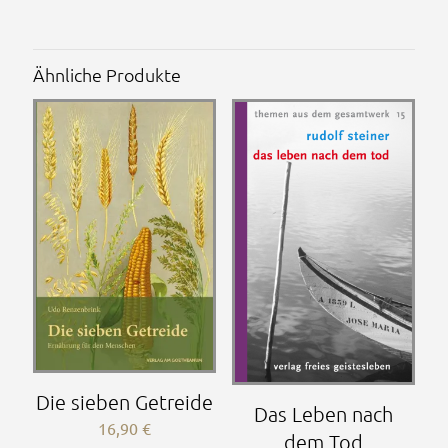
Ähnliche Produkte
Die sieben Getreide
Das Leben nach
16,90
€
dem Tod