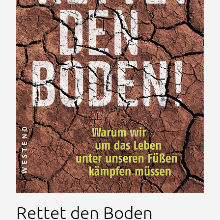
Rettet den Boden