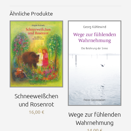
Ähnliche Produkte
Schneeweißchen
und Rosenrot
16,00
€
Wege zur fühlenden
Wahrnehmung
14,00
€