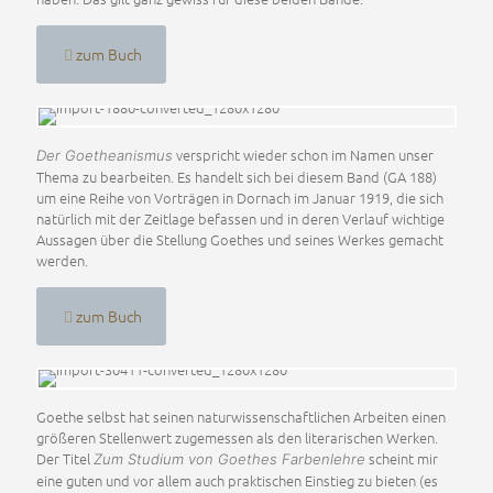
zum Buch
verspricht wieder schon im Namen unser
Der Goetheanismus
Thema zu bearbeiten. Es handelt sich bei diesem Band (GA 188)
um eine Reihe von Vorträgen in Dornach im Januar 1919, die sich
natürlich mit der Zeitlage befassen und in deren Verlauf wichtige
Aussagen über die Stellung Goethes und seines Werkes gemacht
werden.
zum Buch
Goethe selbst hat seinen naturwissenschaftlichen Arbeiten einen
größeren Stellenwert zugemessen als den literarischen Werken.
Der Titel
scheint mir
Zum Studium von Goethes Farbenlehre
eine guten und vor allem auch praktischen Einstieg zu bieten (es