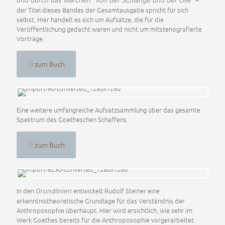
der Titel dieses Bandes der Gesamtausgabe spricht für sich
selbst. Hier handelt es sich um Aufsätze, die für die
Veröffentlichung gedacht waren und nicht um mitstenografierte
Vorträge.
zum Buch
Eine weitere umfangreiche Aufsatzsammlung über das gesamte
Spektrum des Goetheschen Schaffens.
zum Buch
In den
entwickelt Rudolf Steiner eine
Grundlinien
erkenntnistheoretische Grundlage für das Verständnis der
Anthroposophie überhaupt. Hier wird ersichtlich, wie sehr im
Werk Goethes bereits für die Anthroposophie vorgerarbeitet