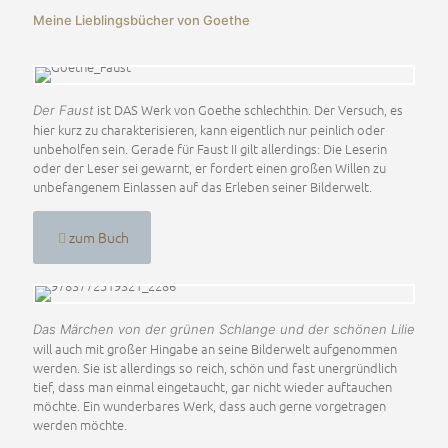
Meine Lieblingsbücher von Goethe
ist DAS Werk von Goethe schlechthin. Der Versuch, es
Der Faust
hier kurz zu charakterisieren, kann eigentlich nur peinlich oder
unbeholfen sein. Gerade für Faust II gilt allerdings: Die Leserin
oder der Leser sei gewarnt, er fordert einen großen Willen zu
unbefangenem Einlassen auf das Erleben seiner Bilderwelt.
zum Buch
Das Märchen von der grünen Schlange und der schönen Lilie
will auch mit großer Hingabe an seine Bilderwelt aufgenommen
werden. Sie ist allerdings so reich, schön und fast unergründlich
tief, dass man einmal eingetaucht, gar nicht wieder auftauchen
möchte. Ein wunderbares Werk, dass auch gerne vorgetragen
werden möchte.