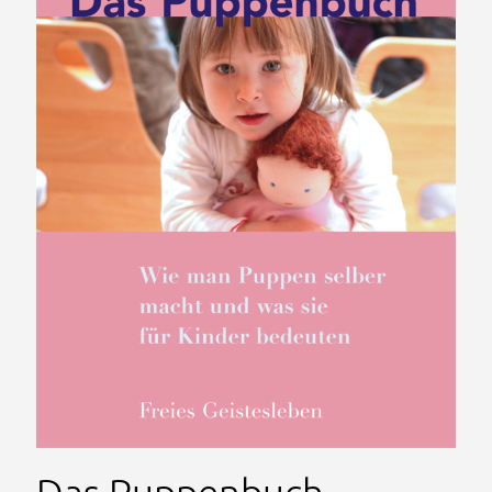
Das Puppenbuch