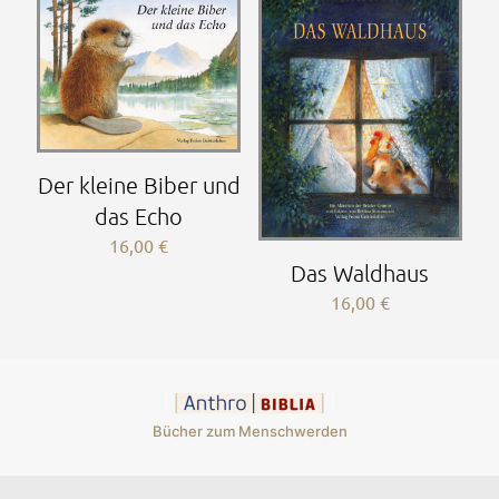
Der kleine Biber und
das Echo
16,00
€
Das Waldhaus
16,00
€
Bücher zum Menschwerden