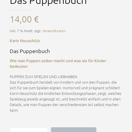
14,00
€
inkl. 7 % MwSt.
zzgl.
Versandkosten
Karin Neuschütz
Das Puppenbuch
Wie man Puppen selber macht und was sie für Kinder
bedeuten
PUPPEN ZUM SPIELEN UND LIEBHABEN
Das Puppenbuch handelt von Kindern und von den Puppen, die
sich für sie zum Spielen eignen. Humorvoll und prägnant schildert
Karin Neuschütz die kindlichen Entwicklungsphasen, zeigt, welches
Spielzeug jeweils angesagt ist, und beschreibt einfach und in allen
Details, wie man Puppen der verschiedensten Art selbst machen
kann.
Das