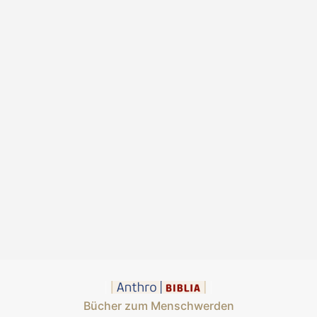
Bücher zum Menschwerden