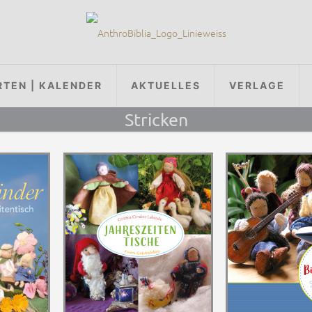
RTEN | KALENDER
AKTUELLES
VERLAGE
Stricken