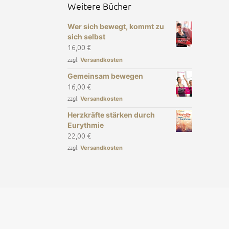
Weitere Bücher
Wer sich bewegt, kommt zu
sich selbst
16,00
€
zzgl.
Versandkosten
Gemeinsam bewegen
16,00
€
zzgl.
Versandkosten
Herzkräfte stärken durch
Eurythmie
22,00
€
zzgl.
Versandkosten