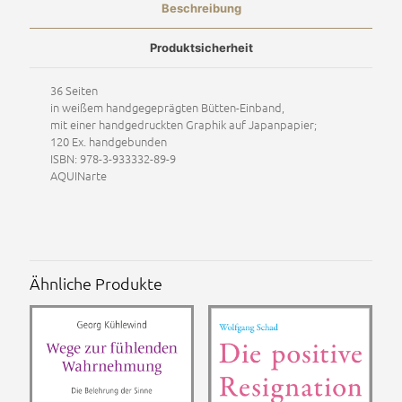
Beschreibung
Produktsicherheit
36 Seiten
in weißem handgegeprägten Bütten-Einband,
mit einer handgedruckten Graphik auf Japanpapier;
120 Ex. handgebunden
ISBN: 978-3-933332-89-9
AQUINarte
Ähnliche Produkte