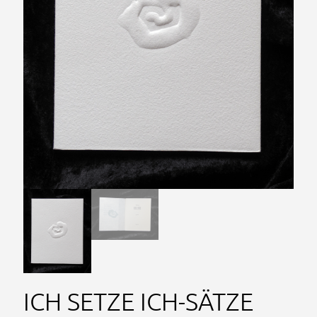
ICH SETZE ICH-SÄTZE