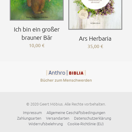
Ich bin ein großer
brauner Bär
Ars Herbaria
10,00
€
35,00
€
Bücher zum Menschwerden
© 2020 Geert Möbius. Alle Rechte vorbehalten.
Impressum
Allgemeine Geschäftsbedingungen
Zahlungsarten
Versandarten
Datenschutzerklärung
Widerrufsbelehrung
Cookie-Richtlinie (EU)