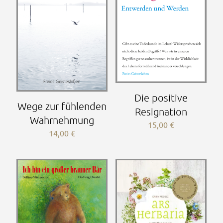
Die positive
Wege zur fühlenden
Resignation
Wahrnehmung
15,00
€
14,00
€