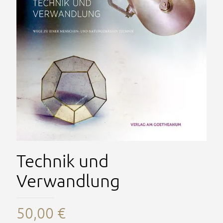
Technik und
Verwandlung
50,00
€