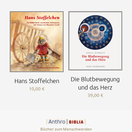
Die Blutbewegung
Hans Stoffelchen
und das Herz
10,00
€
39,00
€
Bücher zum Menschwerden