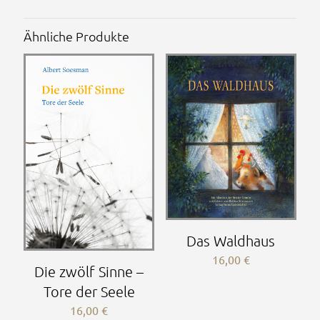
Ähnliche Produkte
Das Waldhaus
16,00
€
Die zwölf Sinne –
Tore der Seele
16,00
€