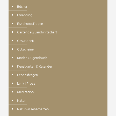
Bücher
Ernährung
Erziehungsfragen
Gartenbau/Landwirtschaft
Gesundheit
Gutscheine
Kinder-/Jugendbuch
Kunstkarten & Kalender
Lebensfragen
Lyrik | Prosa
Meditation
Natur
Naturwissenschaften