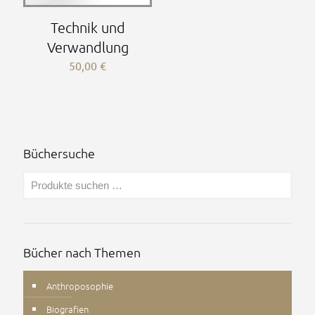
Technik und
Verwandlung
50,00
€
Büchersuche
Bücher nach Themen
Anthroposophie
Biografien