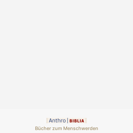
Bücher zum Menschwerden