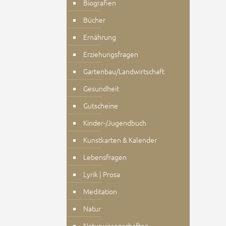
Biografien
Bücher
Ernährung
Erziehungsfragen
Gartenbau/Landwirtschaft
Gesundheit
Gutscheine
Kinder-/Jugendbuch
Kunstkarten & Kalender
Lebensfragen
Lyrik | Prosa
Meditation
Natur
Naturwissenschaften