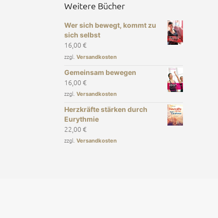
Weitere Bücher
Wer sich bewegt, kommt zu
sich selbst
16,00
€
zzgl.
Versandkosten
Gemeinsam bewegen
16,00
€
zzgl.
Versandkosten
Herzkräfte stärken durch
Eurythmie
22,00
€
zzgl.
Versandkosten