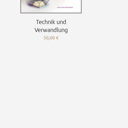
Technik und
Verwandlung
50,00
€