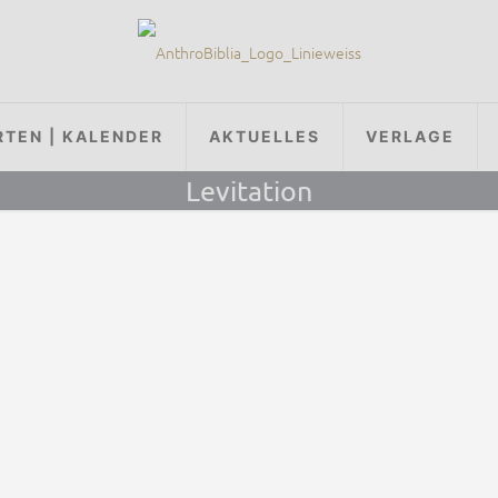
RTEN | KALENDER
AKTUELLES
VERLAGE
Levitation