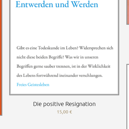
Die positive Resignation
15,00
€