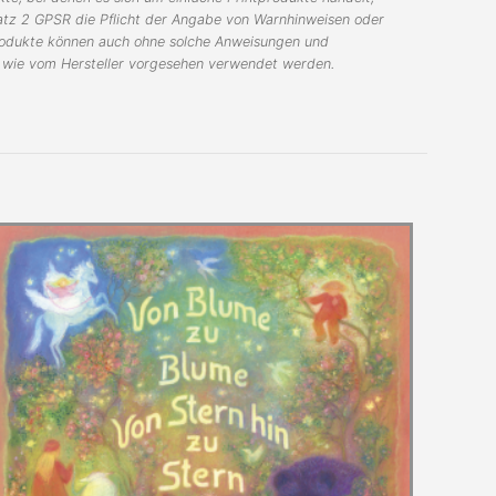
Satz 2 GPSR die Pflicht der Angabe von Warnhinweisen oder
Produkte können auch ohne solche Anweisungen und
d wie vom Hersteller vorgesehen verwendet werden.