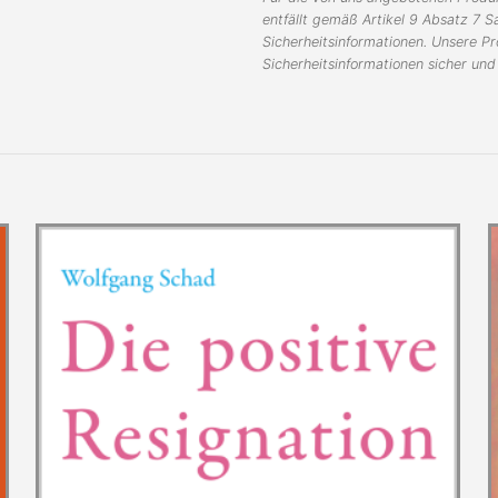
entfällt gemäß Artikel 9 Absatz 7 
Sicherheitsinformationen. Unsere 
Sicherheitsinformationen sicher un