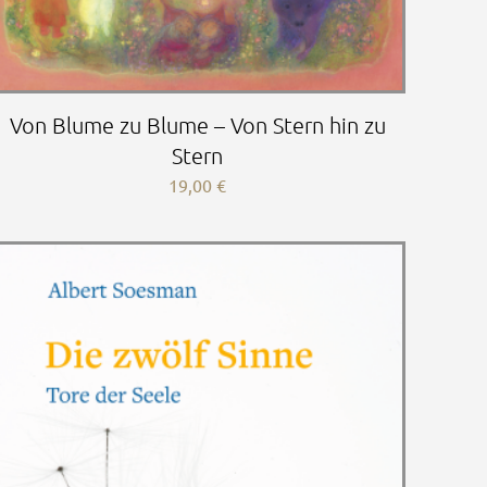
Von Blume zu Blume – Von Stern hin zu
Stern
19,00
€