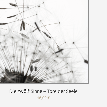
Die zwölf Sinne – Tore der Seele
16,00
€