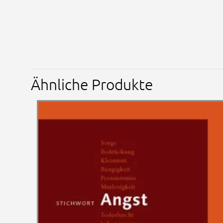
Ähnliche Produkte