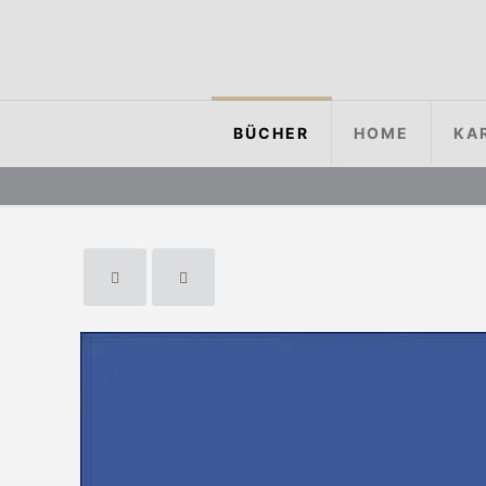
BÜCHER
HOME
KA