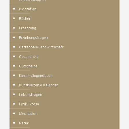
Biografien
Bücher
Ernährung
Erziehungsfragen
Gartenbau/Landwirtschaft
Gesundheit
Gutscheine
Kinder-/Jugendbuch
Kunstkarten & Kalender
Lebensfragen
Lyrik | Prosa
Meditation
Natur