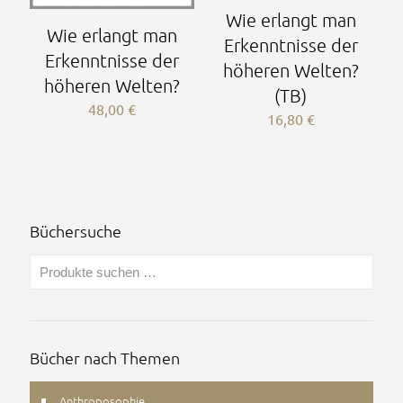
Wie erlangt man
Wie erlangt man
Erkenntnisse der
Erkenntnisse der
höheren Welten?
höheren Welten?
(TB)
48,00
€
16,80
€
Büchersuche
Bücher nach Themen
Anthroposophie