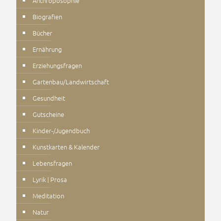
Anthroposophie
Biografien
Bücher
Ernährung
Erziehungsfragen
Gartenbau/Landwirtschaft
Gesundheit
Gutscheine
Kinder-/Jugendbuch
Kunstkarten & Kalender
Lebensfragen
Lyrik | Prosa
Meditation
Natur