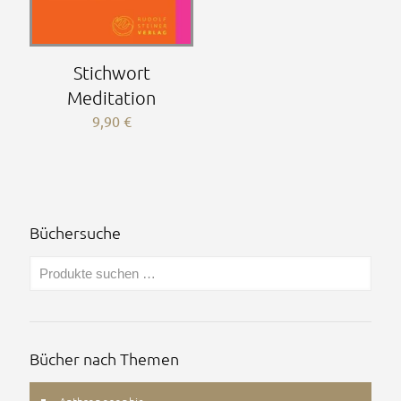
Stichwort
Meditation
9,90
€
Büchersuche
Bücher nach Themen