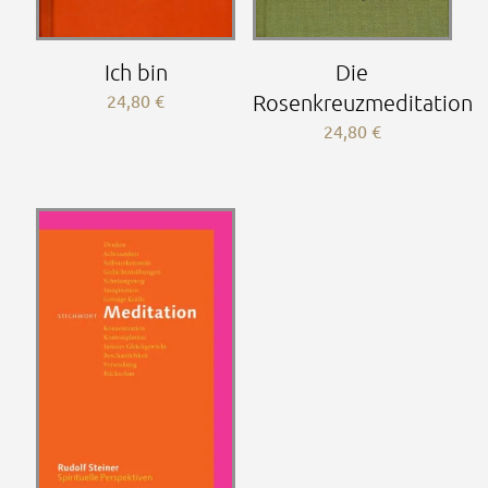
Ich bin
Die
24,80
€
Rosenkreuzmeditation
24,80
€