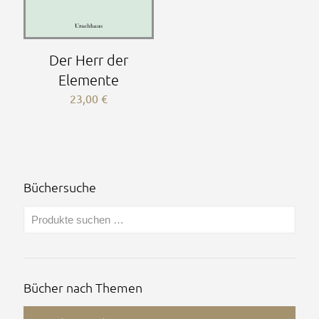
Der Herr der
Elemente
23,00
€
Büchersuche
Bücher nach Themen