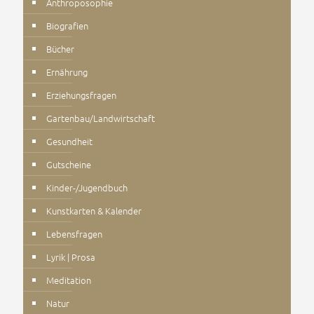
Anthroposophie
Biografien
Bücher
Ernährung
Erziehungsfragen
Gartenbau/Landwirtschaft
Gesundheit
Gutscheine
Kinder-/Jugendbuch
Kunstkarten & Kalender
Lebensfragen
Lyrik | Prosa
Meditation
Natur