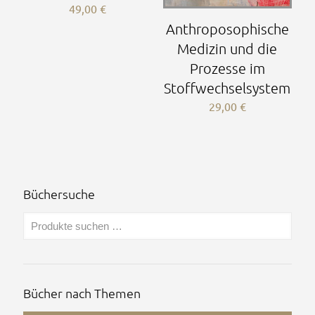
49,00
€
Anthroposophische
Medizin und die
Prozesse im
Stoffwechselsystem
29,00
€
Büchersuche
Bücher nach Themen