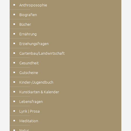
Anthroposophie
Biografien
Bücher
Ernährung
Erziehungsfragen
Gartenbau/Landwirtschaft
Gesundheit
Gutscheine
Kinder-/Jugendbuch
Kunstkarten & Kalender
Lebensfragen
Lyrik | Prosa
Meditation
Natur