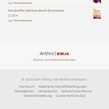
zzgl.
Versandkosten
Herzkräfte stärken durch Eurythmie
22,00
€
zzgl.
Versandkosten
Bücher zum Menschwerden
© 2020 Geert Möbius. Alle Rechte vorbehalten.
Impressum
Allgemeine Geschäftsbedingungen
Zahlungsarten
Versandarten
Datenschutzerklärung
Widerrufsbelehrung
Cookie-Richtlinie (EU)