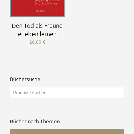
Den Tod als Freund
erleben lernen
26,00
€
Büchersuche
Bücher nach Themen