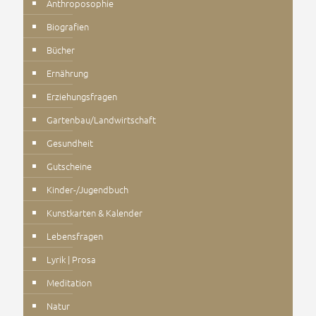
Anthroposophie
Biografien
Bücher
Ernährung
Erziehungsfragen
Gartenbau/Landwirtschaft
Gesundheit
Gutscheine
Kinder-/Jugendbuch
Kunstkarten & Kalender
Lebensfragen
Lyrik | Prosa
Meditation
Natur