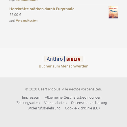
Herzkräfte stärken durch Eurythmie
22,00
€
zzgl.
Versandkosten
Bücher zum Menschwerden
© 2020 Geert Möbius. Alle Rechte vorbehalten.
Impressum
Allgemeine Geschäftsbedingungen
Zahlungsarten
Versandarten
Datenschutzerklärung
Widerrufsbelehrung
Cookie-Richtlinie (EU)