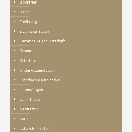
Biografien
Bücher
Ernährung
Erziehungsfragen
Gartenbau/Landwirtschaft
Gesundheit
Gutscheine
Kinder-/Jugendbuch
Kunstkarten & Kalender
Lebensfragen
Lyrik | Prosa
Meditation
Natur
Naturwissenschaften