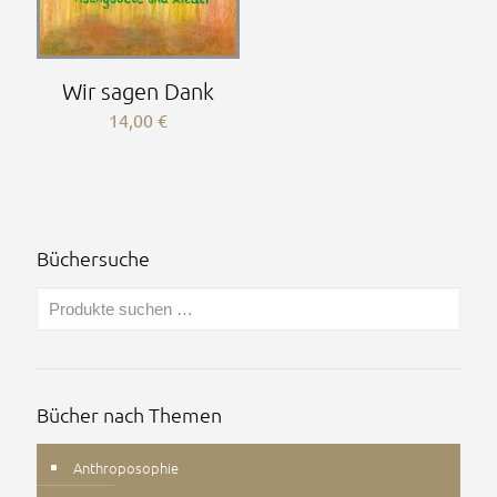
Wir sagen Dank
14,00
€
Büchersuche
Bücher nach Themen
Anthroposophie