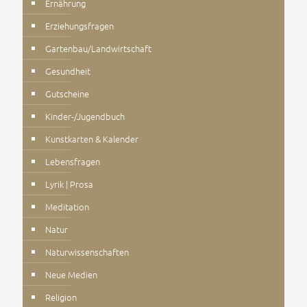
Ernährung
Erziehungsfragen
Gartenbau/Landwirtschaft
Gesundheit
Gutscheine
Kinder-/Jugendbuch
Kunstkarten & Kalender
Lebensfragen
Lyrik | Prosa
Meditation
Natur
Naturwissenschaften
Neue Medien
Religion