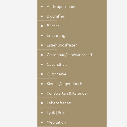
Anthroposophie
Biografien
Bücher
Ernährung
Erziehungsfragen
Gartenbau/Landwirtschaft
Gesundheit
Gutscheine
Kinder-/Jugendbuch
Kunstkarten & Kalender
Lebensfragen
Lyrik | Prosa
Meditation