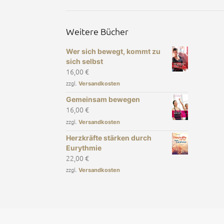
Weitere Bücher
Wer sich bewegt, kommt zu
sich selbst
16,00
€
zzgl.
Versandkosten
Gemeinsam bewegen
16,00
€
zzgl.
Versandkosten
Herzkräfte stärken durch
Eurythmie
22,00
€
zzgl.
Versandkosten