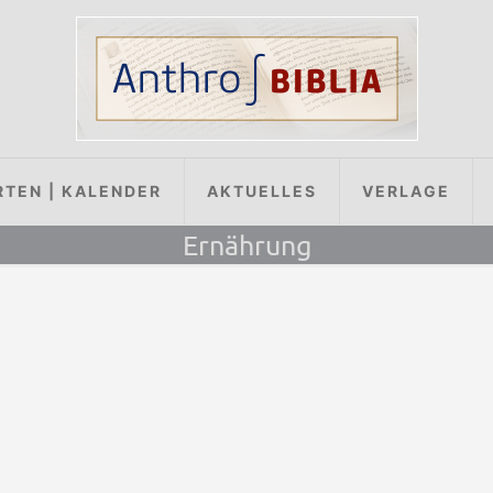
RTEN | KALENDER
AKTUELLES
VERLAGE
Ernährung