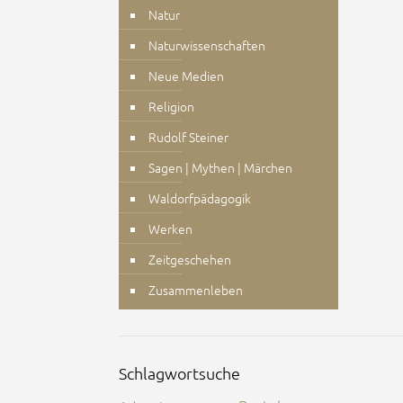
Natur
Naturwissenschaften
Neue Medien
Religion
Rudolf Steiner
Sagen | Mythen | Märchen
Waldorfpädagogik
Werken
Zeitgeschehen
Zusammenleben
Schlagwortsuche