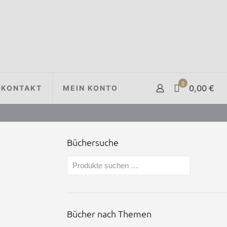
0
0,00 €
KONTAKT
MEIN KONTO
Büchersuche
Bücher nach Themen