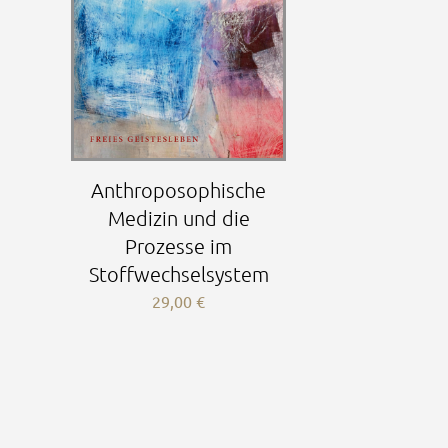
Anthroposophische
Medizin und die
Prozesse im
Stoffwechselsystem
29,00
€