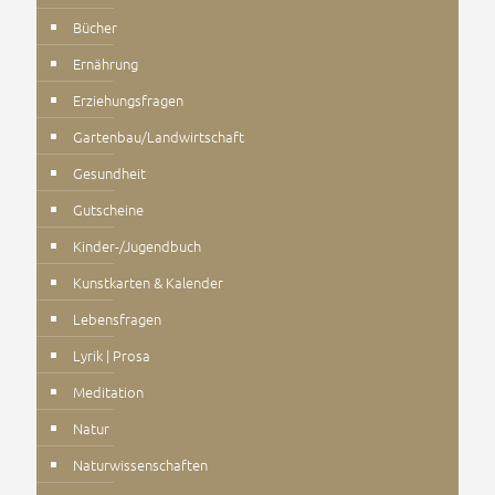
Bücher
Ernährung
Erziehungsfragen
Gartenbau/Landwirtschaft
Gesundheit
Gutscheine
Kinder-/Jugendbuch
Kunstkarten & Kalender
Lebensfragen
Lyrik | Prosa
Meditation
Natur
Naturwissenschaften