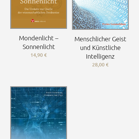
Mondenlicht –
Menschlicher Geist
Sonnenlicht
und Künstliche
14,90
€
Intelligenz
28,00
€