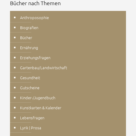
Bücher nach Themen
Anthroposophie
Biografien
Bücher
Ernährung
Erziehungsfragen
Gartenbau/Landwirtschaft
Gesundheit
Gutscheine
Kinder-/Jugendbuch
Kunstkarten & Kalender
Lebensfragen
Lyrik | Prosa