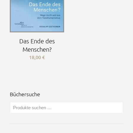
Das Ende des
Menschen?
18,00
€
Büchersuche