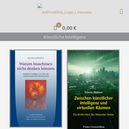
0
0,00 €
Künstliche Intelligenz