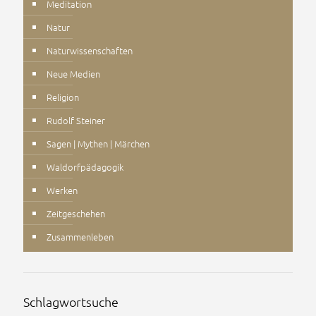
Meditation
Natur
Naturwissenschaften
Neue Medien
Religion
Rudolf Steiner
Sagen | Mythen | Märchen
Waldorfpädagogik
Werken
Zeitgeschehen
Zusammenleben
Schlagwortsuche