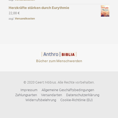
Herzkräfte stärken durch Eurythmie
22,00
€
zzgl.
Versandkosten
Bücher zum Menschwerden
© 2020 Geert Möbius. Alle Rechte vorbehalten.
Impressum
Allgemeine Geschäftsbedingungen
Zahlungsarten
Versandarten
Datenschutzerklärung
Widerrufsbelehrung
Cookie-Richtlinie (EU)