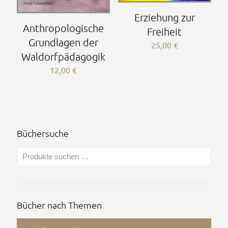
Erziehung zur
Anthropologische
Freiheit
Grundlagen der
25,00
€
Waldorfpädagogik
12,00
€
Büchersuche
Bücher nach Themen