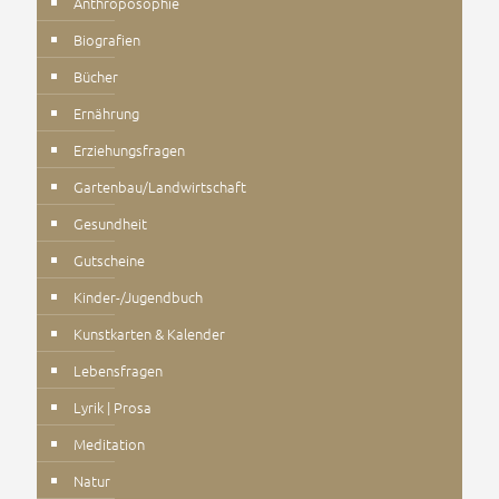
Anthroposophie
Biografien
Bücher
Ernährung
Erziehungsfragen
Gartenbau/Landwirtschaft
Gesundheit
Gutscheine
Kinder-/Jugendbuch
Kunstkarten & Kalender
Lebensfragen
Lyrik | Prosa
Meditation
Natur