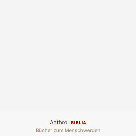
Bücher zum Menschwerden