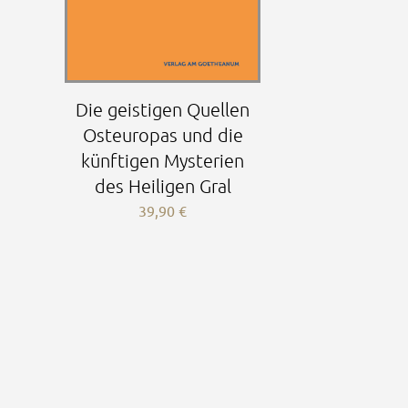
Die geistigen Quellen
Osteuropas und die
künftigen Mysterien
des Heiligen Gral
39,90
€