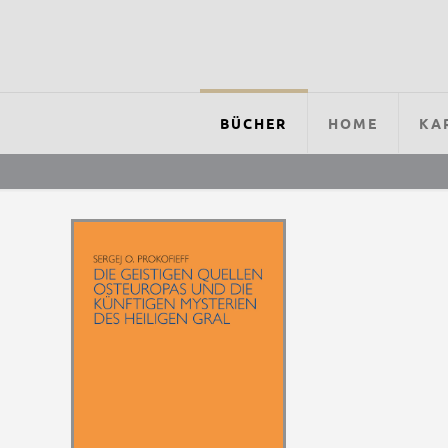
BÜCHER
HOME
KA