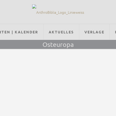
RTEN | KALENDER
AKTUELLES
VERLAGE
Osteuropa