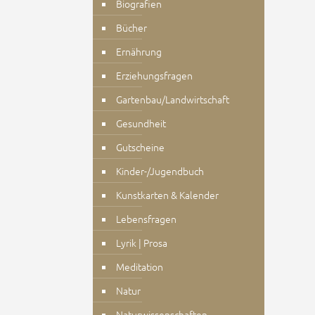
Biografien
Bücher
Ernährung
Erziehungsfragen
Gartenbau/Landwirtschaft
Gesundheit
Gutscheine
Kinder-/Jugendbuch
Kunstkarten & Kalender
Lebensfragen
Lyrik | Prosa
Meditation
Natur
Naturwissenschaften