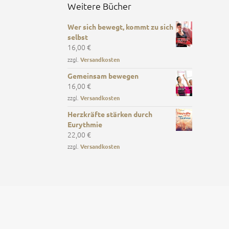
Weitere Bücher
Wer sich bewegt, kommt zu sich
selbst
16,00
€
zzgl.
Versandkosten
Gemeinsam bewegen
16,00
€
zzgl.
Versandkosten
Herzkräfte stärken durch
Eurythmie
22,00
€
zzgl.
Versandkosten