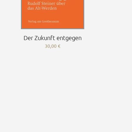
Der Zukunft entgegen
30,00
€