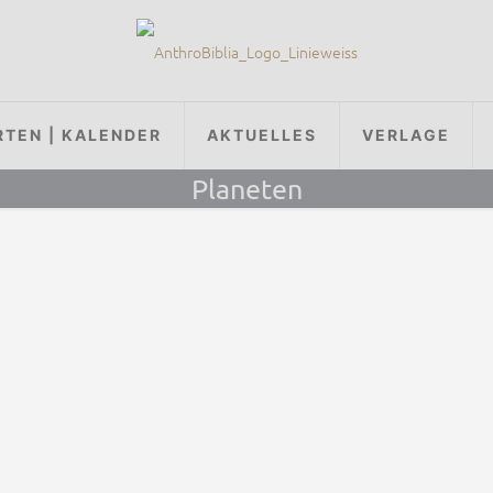
RTEN | KALENDER
AKTUELLES
VERLAGE
Planeten