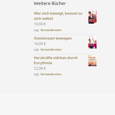
Weitere Bücher
Wer sich bewegt, kommt zu
sich selbst
16,00
€
zzgl.
Versandkosten
Gemeinsam bewegen
16,00
€
zzgl.
Versandkosten
Herzkräfte stärken durch
Eurythmie
22,00
€
zzgl.
Versandkosten