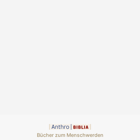
Bücher zum Menschwerden