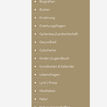
Biografien
Bücher
Ernährung
Erziehungsfragen
Gartenbau/Landwirtschaft
Gesundheit
Gutscheine
Kinder-/Jugendbuch
Kunstkarten & Kalender
Lebensfragen
Lyrik | Prosa
Meditation
Natur
Naturwissenschaften