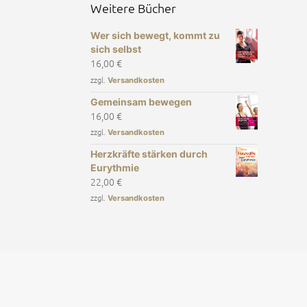
Weitere Bücher
Wer sich bewegt, kommt zu
sich selbst
16,00
€
zzgl.
Versandkosten
Gemeinsam bewegen
16,00
€
zzgl.
Versandkosten
Herzkräfte stärken durch
Eurythmie
22,00
€
zzgl.
Versandkosten