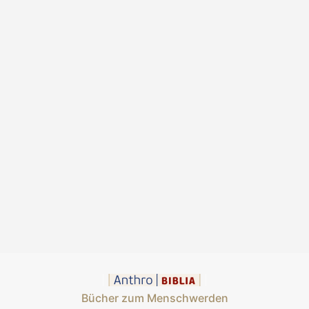
Bücher zum Menschwerden