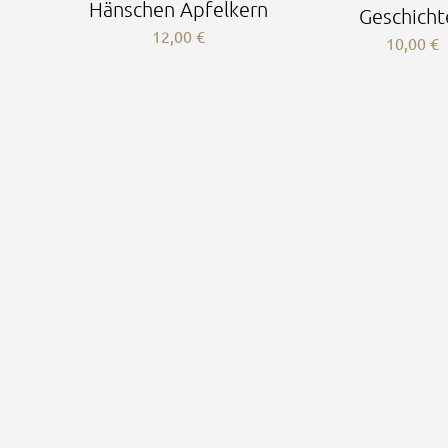
Hänschen Apfelkern
Geschicht
12,00
€
10,00
€