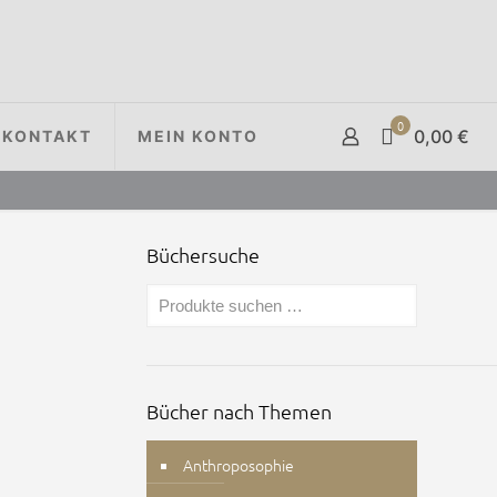
0
0,00 €
KONTAKT
MEIN KONTO
Büchersuche
Bücher nach Themen
Anthroposophie