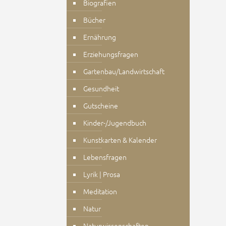
Biografien
Bücher
Ernährung
Erziehungsfragen
Gartenbau/Landwirtschaft
Gesundheit
Gutscheine
Kinder-/Jugendbuch
Kunstkarten & Kalender
Lebensfragen
Lyrik | Prosa
Meditation
Natur
Naturwissenschaften