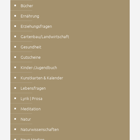
Bücher
Ernährung
Erziehungsfragen
Gartenbau/Landwirtschaft
Gesundheit
Gutscheine
Kinder-/Jugendbuch
Kunstkarten & Kalender
Lebensfragen
Lyrik | Prosa
Meditation
Natur
Naturwissenschaften
Neue Medien