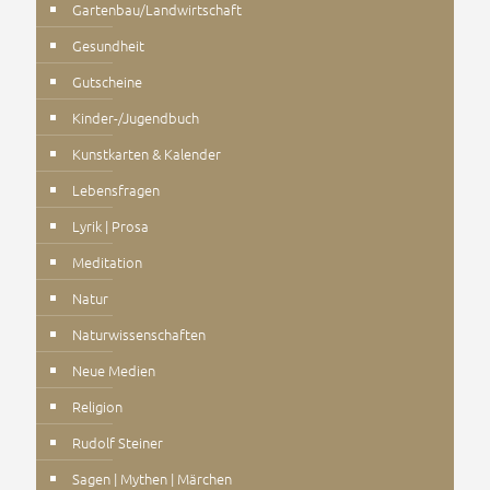
Gartenbau/Landwirtschaft
Gesundheit
Gutscheine
Kinder-/Jugendbuch
Kunstkarten & Kalender
Lebensfragen
Lyrik | Prosa
Meditation
Natur
Naturwissenschaften
Neue Medien
Religion
Rudolf Steiner
Sagen | Mythen | Märchen