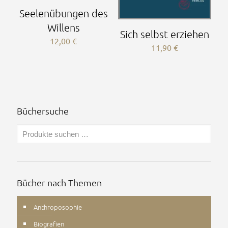
Seelenübungen des
Willens
Sich selbst erziehen
12,00
€
11,90
€
Büchersuche
Bücher nach Themen
Anthroposophie
Biografien