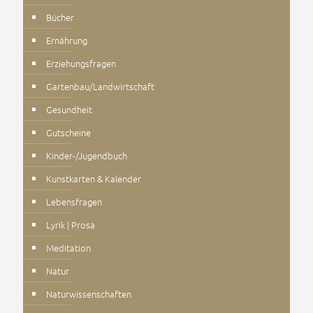
Bücher
Ernährung
Erziehungsfragen
Gartenbau/Landwirtschaft
Gesundheit
Gutscheine
Kinder-/Jugendbuch
Kunstkarten & Kalender
Lebensfragen
Lyrik | Prosa
Meditation
Natur
Naturwissenschaften