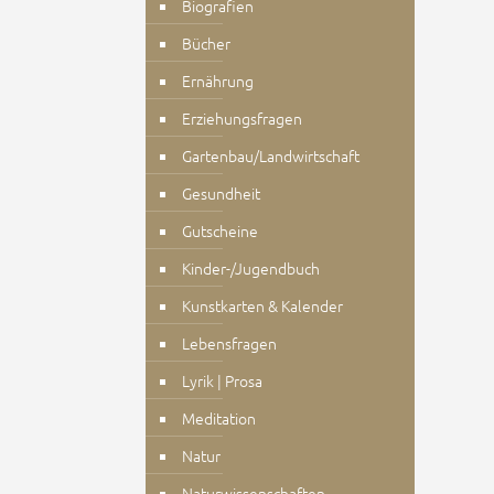
Biografien
Bücher
Ernährung
Erziehungsfragen
Gartenbau/Landwirtschaft
Gesundheit
Gutscheine
Kinder-/Jugendbuch
Kunstkarten & Kalender
Lebensfragen
Lyrik | Prosa
Meditation
Natur
Naturwissenschaften