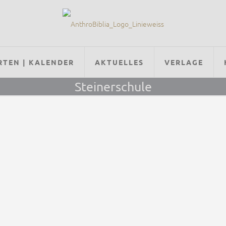
RTEN | KALENDER
AKTUELLES
VERLAGE
Steinerschule