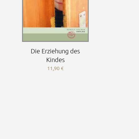
Die Erziehung des
Kindes
11,90
€