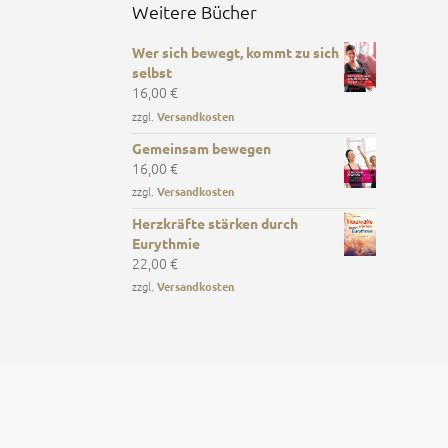
Weitere Bücher
Wer sich bewegt, kommt zu sich
selbst
16,00
€
zzgl.
Versandkosten
Gemeinsam bewegen
16,00
€
zzgl.
Versandkosten
Herzkräfte stärken durch
Eurythmie
22,00
€
zzgl.
Versandkosten