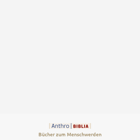
Bücher zum Menschwerden