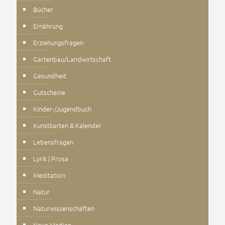
Bücher
Ernährung
Erziehungsfragen
Gartenbau/Landwirtschaft
Gesundheit
Gutscheine
Kinder-/Jugendbuch
Kunstkarten & Kalender
Lebensfragen
Lyrik | Prosa
Meditation
Natur
Naturwissenschaften
Neue Medien