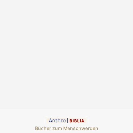
Bücher zum Menschwerden