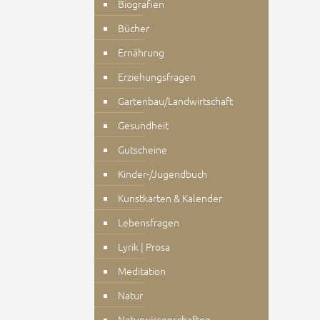
Biografien
Bücher
Ernährung
Erziehungsfragen
Gartenbau/Landwirtschaft
Gesundheit
Gutscheine
Kinder-/Jugendbuch
Kunstkarten & Kalender
Lebensfragen
Lyrik | Prosa
Meditation
Natur
Naturwissenschaften