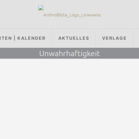
RTEN | KALENDER
AKTUELLES
VERLAGE
Unwahrhaftigkeit