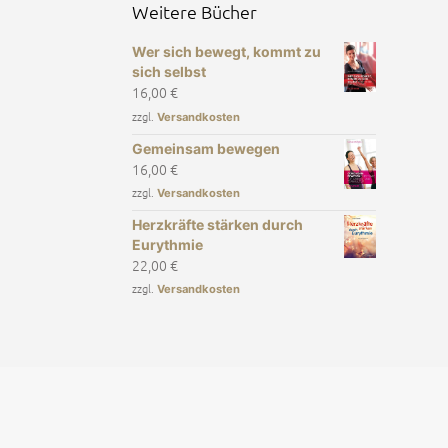
Weitere Bücher
Wer sich bewegt, kommt zu
sich selbst
16,00
€
zzgl.
Versandkosten
Gemeinsam bewegen
16,00
€
zzgl.
Versandkosten
Herzkräfte stärken durch
Eurythmie
22,00
€
zzgl.
Versandkosten